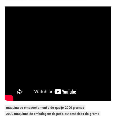
máquina de empacotamento do queijo 2000 gramas
2000 máquinas de embalagem de peso automáticas do grama