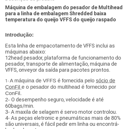
Máquina de embalagem do pesador de Multihead
para a linha de embalagem Shredded baixa
temperatura do queijo VFFS do queijo raspado
Introdução:
Esta linha de empacotamento de VFFS inclui as
máquinas abaixo:
12head pesador, plataforma de funcionamento do
pesador, transporte de alimentação, máquina de
VFFS, onveyor da saída para pacotes prontos.
A máquina de VFFS é fornecida pelo
sócio de
1-
ConFil
e o pesador do multihead é fornecido por
ConFil.
O desempenho seguro, velocidade é até
2-
60bags/min.
3- A maxila de selagem é servo motor controlou.
4- As peças eletronic e pneumáticas mais de 80%
são universais, é fácil pedir em linha ou encontrá-