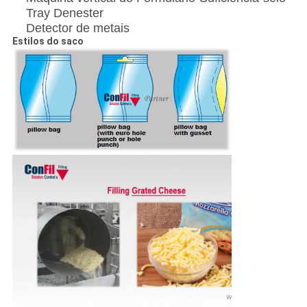
Tray Denester
Detector de metais
Estilos do saco