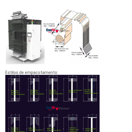
Estilos de empacotamento: