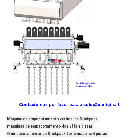
Contacte-nos por favor para a solução original!
Máquina de empacotamento vertical de Stickpack
máquinas de empacotamento dos vffs 4 pistas
O empacotamento de Stickpack faz à máquina 4 pistas